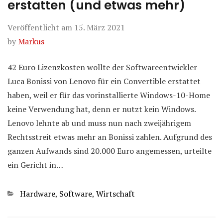
erstatten (und etwas mehr)
Veröffentlicht am
15. März 2021
by
Markus
42 Euro Lizenzkosten wollte der Softwareentwickler
Luca Bonissi von Lenovo für ein Convertible erstattet
haben, weil er für das vorinstallierte Windows-10-Home
keine Verwendung hat, denn er nutzt kein Windows.
Lenovo lehnte ab und muss nun nach zweijährigem
Rechtsstreit etwas mehr an Bonissi zahlen. Aufgrund des
ganzen Aufwands sind 20.000 Euro angemessen, urteilte
ein Gericht in…
Kategorien
Hardware
,
Software
,
Wirtschaft