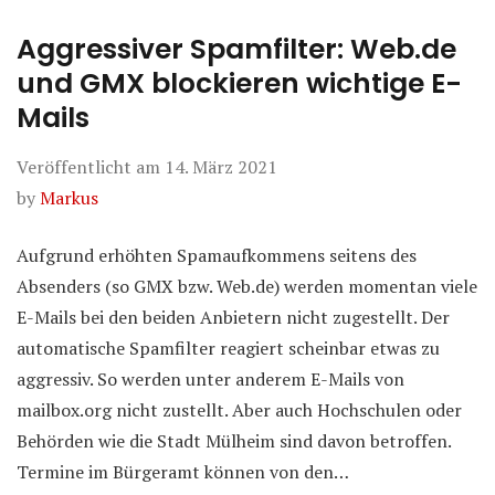
Aggressiver Spamfilter: Web.de
und GMX blockieren wichtige E-
Mails
Veröffentlicht am
14. März 2021
by
Markus
Aufgrund erhöhten Spamaufkommens seitens des
Absenders (so GMX bzw. Web.de) werden momentan viele
E-Mails bei den beiden Anbietern nicht zugestellt. Der
automatische Spamfilter reagiert scheinbar etwas zu
aggressiv. So werden unter anderem E-Mails von
mailbox.org nicht zustellt. Aber auch Hochschulen oder
Behörden wie die Stadt Mülheim sind davon betroffen.
Termine im Bürgeramt können von den…