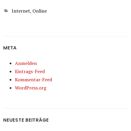
Kategorien
Internet
,
Online
META
Anmelden
Eintrags-Feed
Kommentar-Feed
WordPress.org
NEUESTE BEITRÄGE