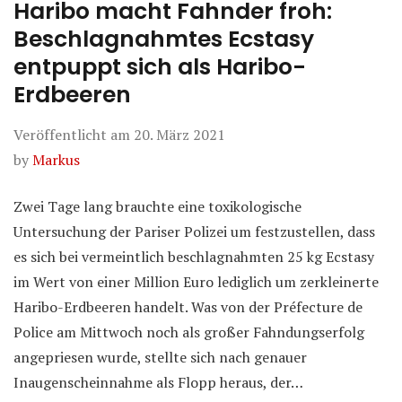
Haribo macht Fahnder froh:
Beschlagnahmtes Ecstasy
entpuppt sich als Haribo-
Erdbeeren
Veröffentlicht am
20. März 2021
by
Markus
Zwei Tage lang brauchte eine toxikologische
Untersuchung der Pariser Polizei um festzustellen, dass
es sich bei vermeintlich beschlagnahmten 25 kg Ecstasy
im Wert von einer Million Euro lediglich um zerkleinerte
Haribo-Erdbeeren handelt. Was von der Préfecture de
Police am Mittwoch noch als großer Fahndungserfolg
angepriesen wurde, stellte sich nach genauer
Inaugenscheinnahme als Flopp heraus, der…