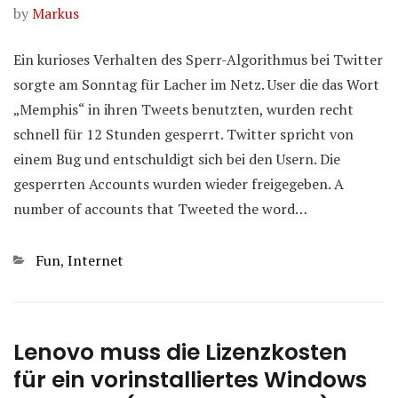
by
Markus
Ein kurioses Verhalten des Sperr-Algorithmus bei Twitter
sorgte am Sonntag für Lacher im Netz. User die das Wort
„Memphis“ in ihren Tweets benutzten, wurden recht
schnell für 12 Stunden gesperrt. Twitter spricht von
einem Bug und entschuldigt sich bei den Usern. Die
gesperrten Accounts wurden wieder freigegeben. A
number of accounts that Tweeted the word…
Kategorien
Fun
,
Internet
Lenovo muss die Lizenzkosten
für ein vorinstalliertes Windows