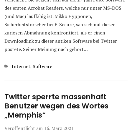
des ersten Acrobat Readers, welche nur unter MS-DOS
(und Mac) lauffähig ist. Mikko Hyppönen,
Sicherheitsforscher bei F-Secure, sah sich mit dieser
kuriosen Abmahnung konfrontiert, als er einen
Downloadlink zu dieser antiken Software bei Twitter
postete. Seiner Meinung nach gehört…
Kategorien
Internet
,
Software
Twitter sperrte massenhaft
Benutzer wegen des Wortes
„Memphis“
Veröffentlicht am
16. März 2021