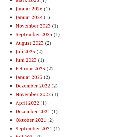
März 2026
(1)
Januar 2026
(1)
Januar 2024
(1)
November 2023
(1)
September 2023
(1)
August 2023
(2)
Juli 2023
(2)
Juni 2023
(1)
Februar 2023
(2)
Januar 2023
(2)
Dezember 2022
(2)
November 2022
(1)
April 2022
(1)
Dezember 2021
(1)
Oktober 2021
(2)
September 2021
(1)