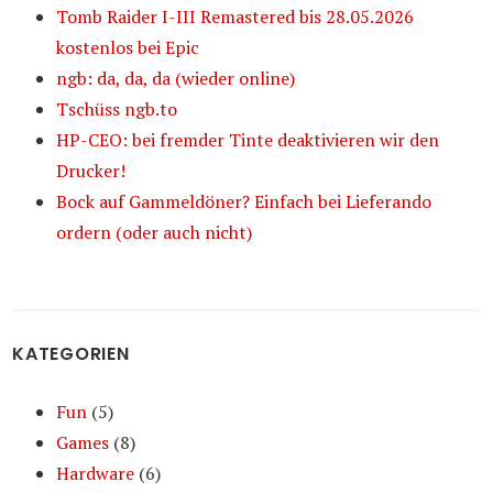
Tomb Raider I-III Remastered bis 28.05.2026
kostenlos bei Epic
ngb: da, da, da (wieder online)
Tschüss ngb.to
HP-CEO: bei fremder Tinte deaktivieren wir den
Drucker!
Bock auf Gammeldöner? Einfach bei Lieferando
ordern (oder auch nicht)
KATEGORIEN
Fun
(5)
Games
(8)
Hardware
(6)