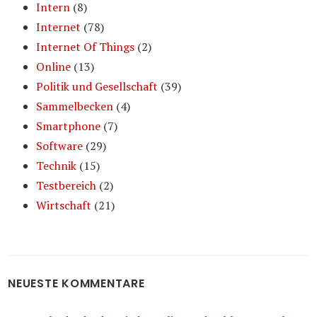
Intern
(8)
Internet
(78)
Internet Of Things
(2)
Online
(13)
Politik und Gesellschaft
(39)
Sammelbecken
(4)
Smartphone
(7)
Software
(29)
Technik
(15)
Testbereich
(2)
Wirtschaft
(21)
NEUESTE KOMMENTARE