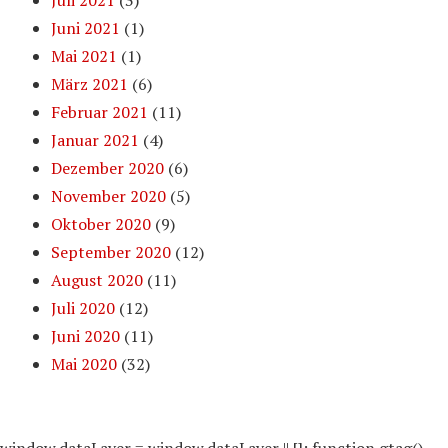
Juli 2021
(3)
Juni 2021
(1)
Mai 2021
(1)
März 2021
(6)
Februar 2021
(11)
Januar 2021
(4)
Dezember 2020
(6)
November 2020
(5)
Oktober 2020
(9)
September 2020
(12)
August 2020
(11)
Juli 2020
(12)
Juni 2020
(11)
Mai 2020
(32)