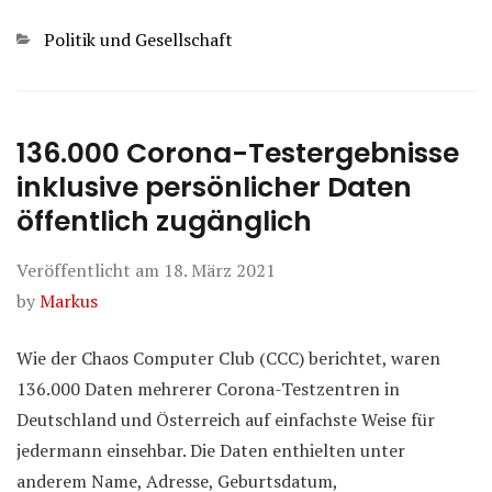
Kategorien
Politik und Gesellschaft
136.000 Corona-Testergebnisse
inklusive persönlicher Daten
öffentlich zugänglich
Veröffentlicht am
18. März 2021
by
Markus
Wie der Chaos Computer Club (CCC) berichtet, waren
136.000 Daten mehrerer Corona-Testzentren in
Deutschland und Österreich auf einfachste Weise für
jedermann einsehbar. Die Daten enthielten unter
anderem Name, Adresse, Geburtsdatum,