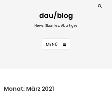
dau/blog
News, Skurriles, Abartiges
MENÜ
Monat:
März 2021