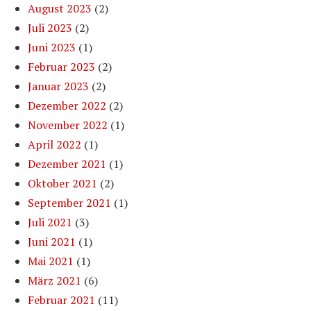
August 2023
(2)
Juli 2023
(2)
Juni 2023
(1)
Februar 2023
(2)
Januar 2023
(2)
Dezember 2022
(2)
November 2022
(1)
April 2022
(1)
Dezember 2021
(1)
Oktober 2021
(2)
September 2021
(1)
Juli 2021
(3)
Juni 2021
(1)
Mai 2021
(1)
März 2021
(6)
Februar 2021
(11)