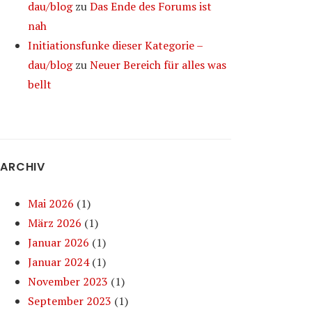
dau/blog
zu
Das Ende des Forums ist
nah
Initiationsfunke dieser Kategorie –
dau/blog
zu
Neuer Bereich für alles was
bellt
ARCHIV
Mai 2026
(1)
März 2026
(1)
Januar 2026
(1)
Januar 2024
(1)
November 2023
(1)
September 2023
(1)