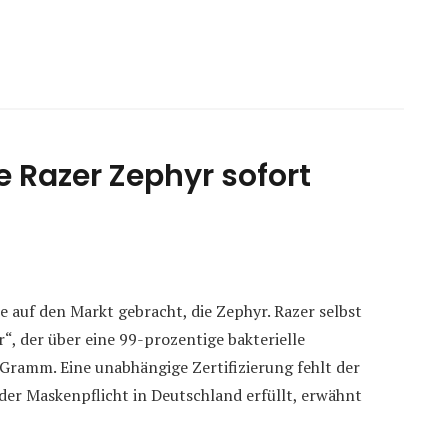
Razer Zephyr sofort
e auf den Markt gebracht, die Zephyr. Razer selbst
r“, der über eine 99-prozentige bakterielle
6 Gramm. Eine unabhängige Zertifizierung fehlt der
der Maskenpflicht in Deutschland erfüllt, erwähnt