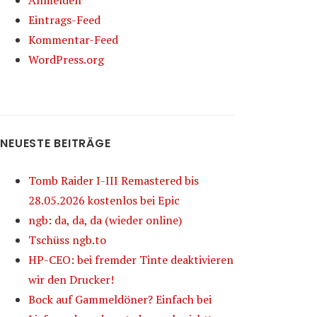
Anmelden
Eintrags-Feed
Kommentar-Feed
WordPress.org
NEUESTE BEITRÄGE
Tomb Raider I-III Remastered bis
28.05.2026 kostenlos bei Epic
ngb: da, da, da (wieder online)
Tschüss ngb.to
HP-CEO: bei fremder Tinte deaktivieren
wir den Drucker!
Bock auf Gammeldöner? Einfach bei