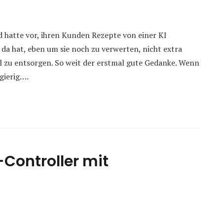
 hatte vor, ihren Kunden Rezepte von einer KI
 da hat, eben um sie noch zu verwerten, nicht extra
 zu entsorgen. So weit der erstmal gute Gedanke. Wenn
ugierig….
-Controller mit