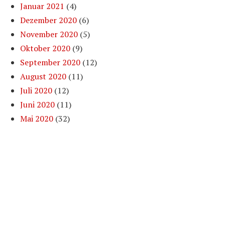
Januar 2021
(4)
Dezember 2020
(6)
November 2020
(5)
Oktober 2020
(9)
September 2020
(12)
August 2020
(11)
Juli 2020
(12)
Juni 2020
(11)
Mai 2020
(32)