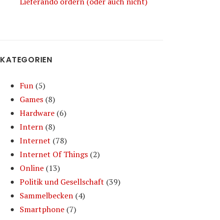
Lieferando ordern (oder auch nicht)
KATEGORIEN
Fun
(5)
Games
(8)
Hardware
(6)
Intern
(8)
Internet
(78)
Internet Of Things
(2)
Online
(13)
Politik und Gesellschaft
(39)
Sammelbecken
(4)
Smartphone
(7)