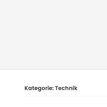
Kategorie:
Technik