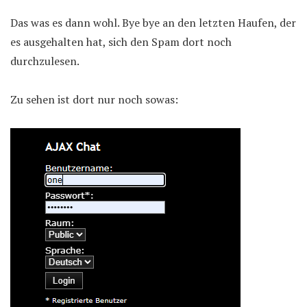
Das was es dann wohl. Bye bye an den letzten Haufen, der
es ausgehalten hat, sich den Spam dort noch
durchzulesen.
Zu sehen ist dort nur noch sowas: