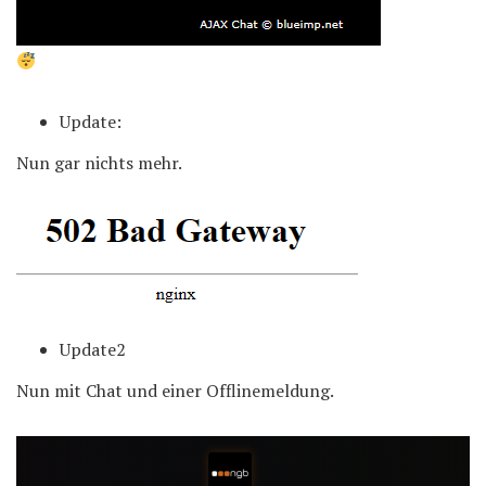
Update:
Nun gar nichts mehr.
Update2
Nun mit Chat und einer Offlinemeldung.