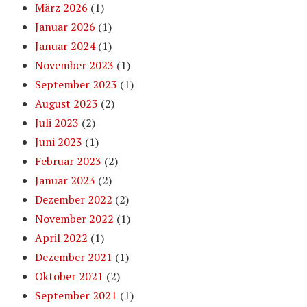
März 2026
(1)
Januar 2026
(1)
Januar 2024
(1)
November 2023
(1)
September 2023
(1)
August 2023
(2)
Juli 2023
(2)
Juni 2023
(1)
Februar 2023
(2)
Januar 2023
(2)
Dezember 2022
(2)
November 2022
(1)
April 2022
(1)
Dezember 2021
(1)
Oktober 2021
(2)
September 2021
(1)