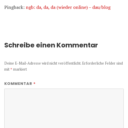
Pingback:
ngb: da, da, da (wieder online) – dau/blog
Schreibe einen Kommentar
Deine E-Mail-Adresse wird nicht veröffentlicht.
Erforderliche Felder sind
mit
*
markiert
*
KOMMENTAR