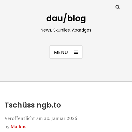
dau/blog
News, Skurriles, Abartiges
MENÜ
Tschüss ngb.to
Veröffentlicht am
30. Januar 2026
by
Markus