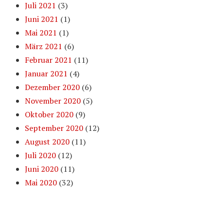
Juli 2021
(3)
Juni 2021
(1)
Mai 2021
(1)
März 2021
(6)
Februar 2021
(11)
Januar 2021
(4)
Dezember 2020
(6)
November 2020
(5)
Oktober 2020
(9)
September 2020
(12)
August 2020
(11)
Juli 2020
(12)
Juni 2020
(11)
Mai 2020
(32)