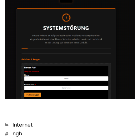
Kategorien
Internet
Schlagwörter
ngb