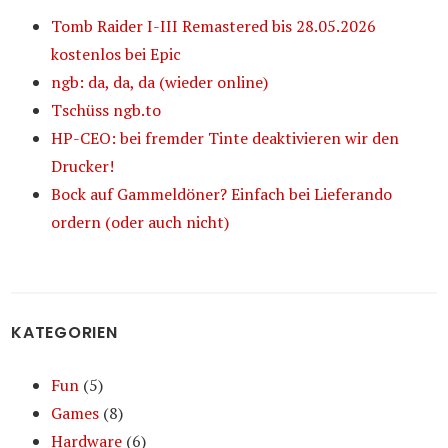
Tomb Raider I-III Remastered bis 28.05.2026
kostenlos bei Epic
ngb: da, da, da (wieder online)
Tschüss ngb.to
HP-CEO: bei fremder Tinte deaktivieren wir den
Drucker!
Bock auf Gammeldöner? Einfach bei Lieferando
ordern (oder auch nicht)
KATEGORIEN
Fun
(5)
Games
(8)
Hardware
(6)