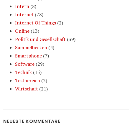
Intern
(8)
Internet
(78)
Internet Of Things
(2)
Online
(13)
Politik und Gesellschaft
(39)
Sammelbecken
(4)
Smartphone
(7)
Software
(29)
Technik
(15)
Testbereich
(2)
Wirtschaft
(21)
NEUESTE KOMMENTARE