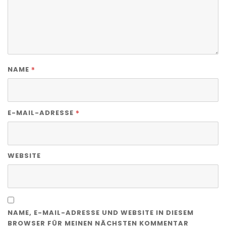
*
NAME
*
E-MAIL-ADRESSE
WEBSITE
NAME, E-MAIL-ADRESSE UND WEBSITE IN DIESEM
BROWSER FÜR MEINEN NÄCHSTEN KOMMENTAR