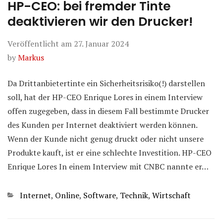
HP-CEO: bei fremder Tinte
deaktivieren wir den Drucker!
Veröffentlicht am
27. Januar 2024
by
Markus
Da Drittanbietertinte ein Sicherheitsrisiko(!) darstellen
soll, hat der HP-CEO Enrique Lores in einem Interview
offen zugegeben, dass in diesem Fall bestimmte Drucker
des Kunden per Internet deaktiviert werden können.
Wenn der Kunde nicht genug druckt oder nicht unsere
Produkte kauft, ist er eine schlechte Investition. HP-CEO
Enrique Lores In einem Interview mit CNBC nannte er…
Kategorien
Internet
,
Online
,
Software
,
Technik
,
Wirtschaft