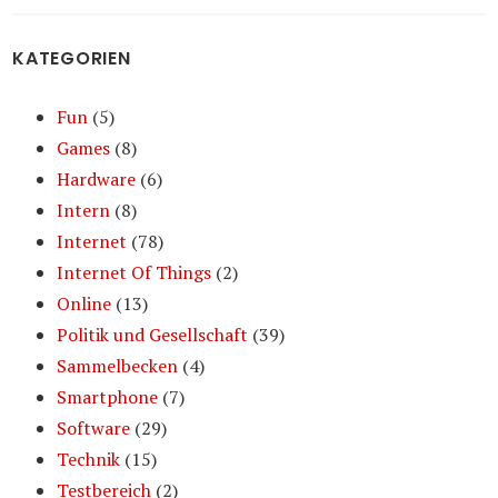
KATEGORIEN
Fun
(5)
Games
(8)
Hardware
(6)
Intern
(8)
Internet
(78)
Internet Of Things
(2)
Online
(13)
Politik und Gesellschaft
(39)
Sammelbecken
(4)
Smartphone
(7)
Software
(29)
Technik
(15)
Testbereich
(2)