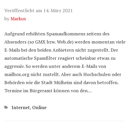
Veröffentlicht am
14. März 2021
by
Markus
Aufgrund erhöhten Spamaufkommens seitens des
Absenders (so GMX bzw. Web.de) werden momentan viele
E-Mails bei den beiden Anbietern nicht zugestellt. Der
automatische Spamfilter reagiert scheinbar etwas zu
aggressiv. So werden unter anderem E-Mails von
mailbox.org nicht zustellt. Aber auch Hochschulen oder
Behörden wie die Stadt Mülheim sind davon betroffen.
Termine im Bürgeramt können von den…
Kategorien
Internet
,
Online