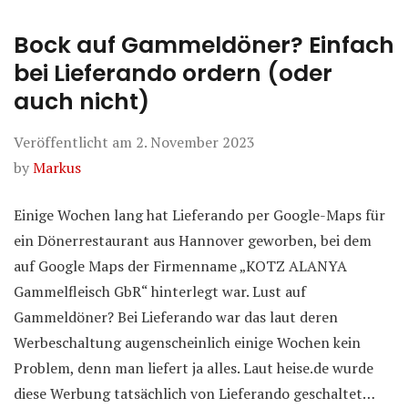
Bock auf Gammeldöner? Einfach
bei Lieferando ordern (oder
auch nicht)
Veröffentlicht am
2. November 2023
by
Markus
Einige Wochen lang hat Lieferando per Google-Maps für
ein Dönerrestaurant aus Hannover geworben, bei dem
auf Google Maps der Firmenname „KOTZ ALANYA
Gammelfleisch GbR“ hinterlegt war. Lust auf
Gammeldöner? Bei Lieferando war das laut deren
Werbeschaltung augenscheinlich einige Wochen kein
Problem, denn man liefert ja alles. Laut heise.de wurde
diese Werbung tatsächlich von Lieferando geschaltet…