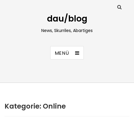
dau/blog
News, Skurriles, Abartiges
MENÜ
Kategorie:
Online