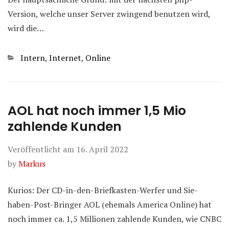
Version, welche unser Server zwingend benutzen wird,
wird die…
Kategorien
Intern
,
Internet
,
Online
AOL hat noch immer 1,5 Mio
zahlende Kunden
Veröffentlicht am
16. April 2022
by
Markus
Kurios: Der CD-in-den-Briefkasten-Werfer und Sie-
haben-Post-Bringer AOL (ehemals America Online) hat
noch immer ca. 1,5 Millionen zahlende Kunden, wie CNBC