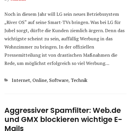
Noch in diesem Jahr will LG sein neues Betriebssystem
„River OS“ auf seine Smart-TVs bringen. Was bei LG für
Jubel sorgt, dürfte die Kunden ziemlich ärgern. Denn das
wichtigste scheint zu sein, auffällig Werbung in das
Wohnzimmer zu bringen. In der offiziellen
Pressemitteilung ist von drastischen Maßnahmen die
Rede, um möglichst erfolgreich so viel Werbung…
Kategorien
Internet
,
Online
,
Software
,
Technik
Aggressiver Spamfilter: Web.de
und GMX blockieren wichtige E-
Mails