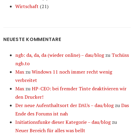
Wirtschaft
(21)
NEUESTE KOMMENTARE
ngb: da, da, da (wieder online) – dau/blog
zu
Tschüss
ngb.to
Max
zu
Windows 11 noch immer recht wenig
verbreitet
Max
zu
HP-CEO: bei fremder Tinte deaktivieren wir
den Drucker!
Der neue Aufenthaltsort der DAUs – dau/blog
zu
Das
Ende des Forums ist nah
Initiationsfunke dieser Kategorie – dau/blog
zu
Neuer Bereich für alles was bellt