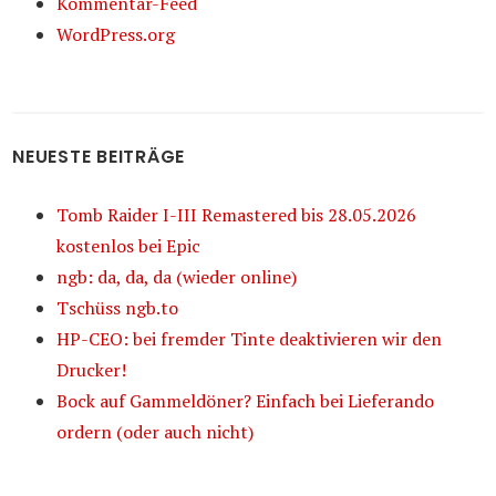
Kommentar-Feed
WordPress.org
NEUESTE BEITRÄGE
Tomb Raider I-III Remastered bis 28.05.2026
kostenlos bei Epic
ngb: da, da, da (wieder online)
Tschüss ngb.to
HP-CEO: bei fremder Tinte deaktivieren wir den
Drucker!
Bock auf Gammeldöner? Einfach bei Lieferando
ordern (oder auch nicht)