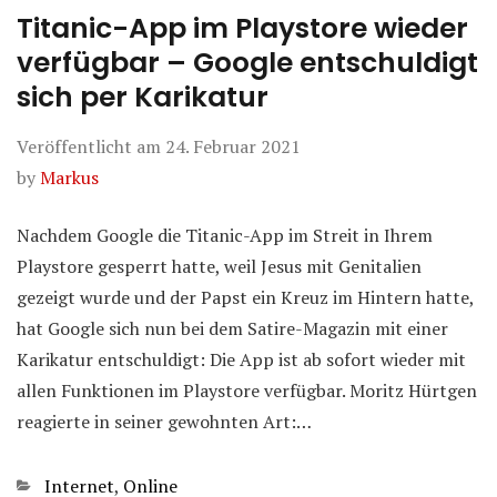
Titanic-App im Playstore wieder
verfügbar – Google entschuldigt
sich per Karikatur
Veröffentlicht am
24. Februar 2021
by
Markus
Nachdem Google die Titanic-App im Streit in Ihrem
Playstore gesperrt hatte, weil Jesus mit Genitalien
gezeigt wurde und der Papst ein Kreuz im Hintern hatte,
hat Google sich nun bei dem Satire-Magazin mit einer
Karikatur entschuldigt: Die App ist ab sofort wieder mit
allen Funktionen im Playstore verfügbar. Moritz Hürtgen
reagierte in seiner gewohnten Art:…
Kategorien
Internet
,
Online