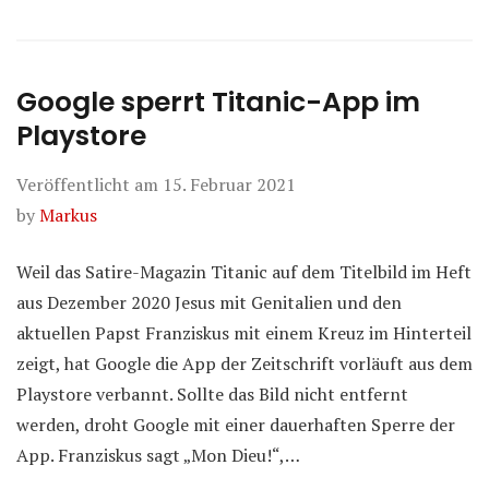
Google sperrt Titanic-App im
Playstore
Veröffentlicht am
15. Februar 2021
by
Markus
Weil das Satire-Magazin Titanic auf dem Titelbild im Heft
aus Dezember 2020 Jesus mit Genitalien und den
aktuellen Papst Franziskus mit einem Kreuz im Hinterteil
zeigt, hat Google die App der Zeitschrift vorläuft aus dem
Playstore verbannt. Sollte das Bild nicht entfernt
werden, droht Google mit einer dauerhaften Sperre der
App. Franziskus sagt „Mon Dieu!“,…