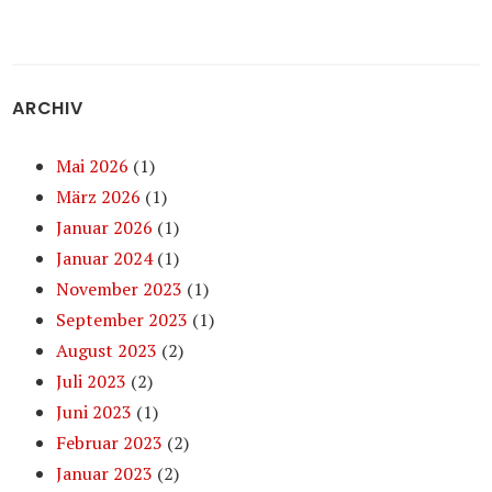
ARCHIV
Mai 2026
(1)
März 2026
(1)
Januar 2026
(1)
Januar 2024
(1)
November 2023
(1)
September 2023
(1)
August 2023
(2)
Juli 2023
(2)
Juni 2023
(1)
Februar 2023
(2)
Januar 2023
(2)