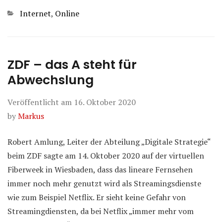
Kategorien
Internet
,
Online
ZDF – das A steht für
Abwechslung
Veröffentlicht am
16. Oktober 2020
by
Markus
Robert Amlung, Leiter der Abteilung „Digitale Strategie“
beim ZDF sagte am 14. Oktober 2020 auf der virtuellen
Fiberweek in Wiesbaden, dass das lineare Fernsehen
immer noch mehr genutzt wird als Streamingsdienste
wie zum Beispiel Netflix. Er sieht keine Gefahr von
Streamingdiensten, da bei Netflix „immer mehr vom