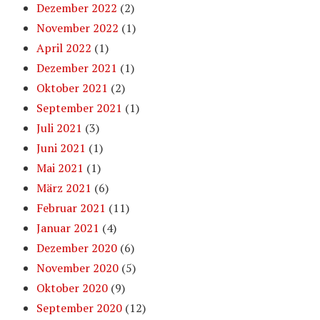
Dezember 2022
(2)
November 2022
(1)
April 2022
(1)
Dezember 2021
(1)
Oktober 2021
(2)
September 2021
(1)
Juli 2021
(3)
Juni 2021
(1)
Mai 2021
(1)
März 2021
(6)
Februar 2021
(11)
Januar 2021
(4)
Dezember 2020
(6)
November 2020
(5)
Oktober 2020
(9)
September 2020
(12)