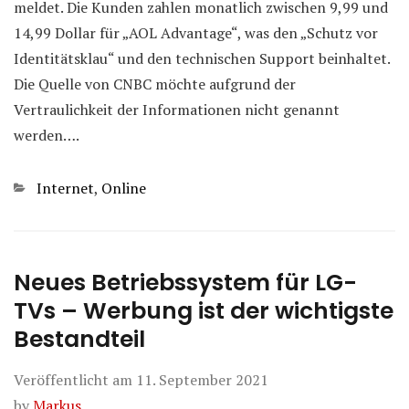
meldet. Die Kunden zahlen monatlich zwischen 9,99 und
14,99 Dollar für „AOL Advantage“, was den „Schutz vor
Identitätsklau“ und den technischen Support beinhaltet.
Die Quelle von CNBC möchte aufgrund der
Vertraulichkeit der Informationen nicht genannt
werden….
Kategorien
Internet
,
Online
Neues Betriebssystem für LG-
TVs – Werbung ist der wichtigste
Bestandteil
Veröffentlicht am
11. September 2021
by
Markus