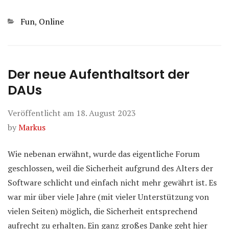
Kategorien
Fun
,
Online
Der neue Aufenthaltsort der
DAUs
Veröffentlicht am
18. August 2023
by
Markus
Wie nebenan erwähnt, wurde das eigentliche Forum
geschlossen, weil die Sicherheit aufgrund des Alters der
Software schlicht und einfach nicht mehr gewährt ist. Es
war mir über viele Jahre (mit vieler Unterstützung von
vielen Seiten) möglich, die Sicherheit entsprechend
aufrecht zu erhalten. Ein ganz großes Danke geht hier