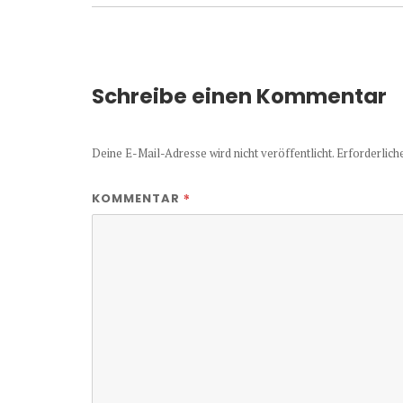
Schreibe einen Kommentar
Deine E-Mail-Adresse wird nicht veröffentlicht.
Erforderlich
*
KOMMENTAR