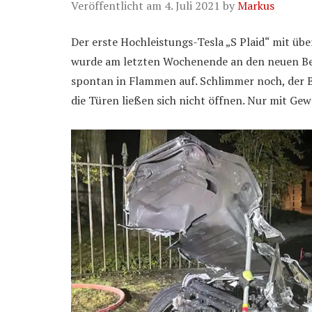
Veröffentlicht am
4. Juli 2021
by
Markus
Der erste Hochleistungs-Tesla „S Plaid“ mit üb
wurde am letzten Wochenende an den neuen Bes
spontan in Flammen auf. Schlimmer noch, der 
die Türen ließen sich nicht öffnen. Nur mit G