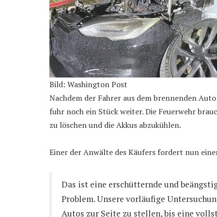
Bild: Washington Post
Nachdem der Fahrer aus dem brennenden Auto f
fuhr noch ein Stück weiter. Die Feuerwehr br
zu löschen und die Akkus abzukühlen.
Einer der Anwälte des Käufers fordert nun eine
Das ist eine erschütternde und beängsti
Problem. Unsere vorläufige Untersuchung 
Autos zur Seite zu stellen, bis eine vol