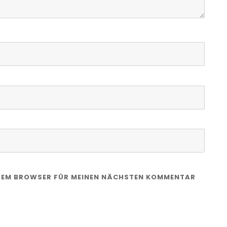
IESEM BROWSER FÜR MEINEN NÄCHSTEN KOMMENTAR