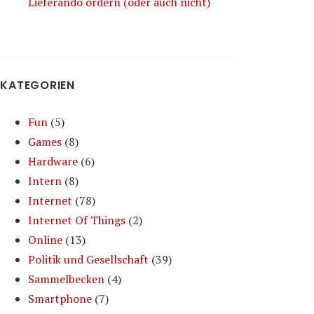
Lieferando ordern (oder auch nicht)
KATEGORIEN
Fun
(5)
Games
(8)
Hardware
(6)
Intern
(8)
Internet
(78)
Internet Of Things
(2)
Online
(13)
Politik und Gesellschaft
(39)
Sammelbecken
(4)
Smartphone
(7)