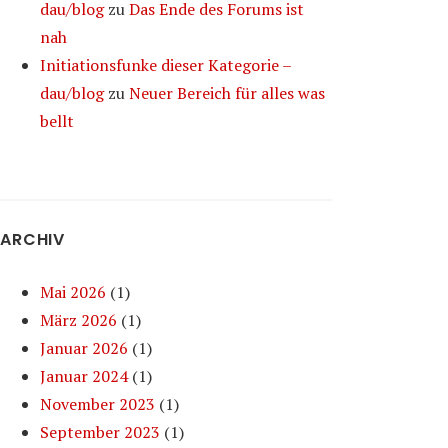
dau/blog
zu
Das Ende des Forums ist
nah
Initiationsfunke dieser Kategorie –
dau/blog
zu
Neuer Bereich für alles was
bellt
ARCHIV
Mai 2026
(1)
März 2026
(1)
Januar 2026
(1)
Januar 2024
(1)
November 2023
(1)
September 2023
(1)