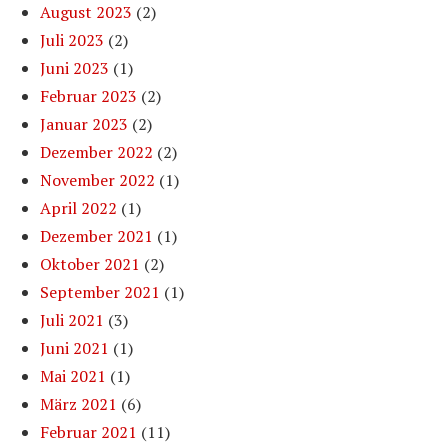
August 2023
(2)
Juli 2023
(2)
Juni 2023
(1)
Februar 2023
(2)
Januar 2023
(2)
Dezember 2022
(2)
November 2022
(1)
April 2022
(1)
Dezember 2021
(1)
Oktober 2021
(2)
September 2021
(1)
Juli 2021
(3)
Juni 2021
(1)
Mai 2021
(1)
März 2021
(6)
Februar 2021
(11)