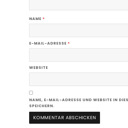
*
NAME
*
E-MAIL-ADRESSE
WEBSITE
NAME, E-MAIL-ADRESSE UND WEBSITE IN D
SPEICHERN.