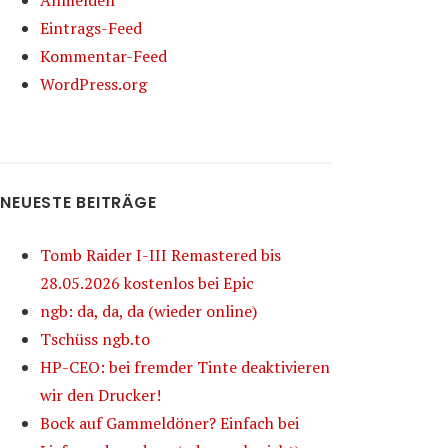
Anmelden
Eintrags-Feed
Kommentar-Feed
WordPress.org
NEUESTE BEITRÄGE
Tomb Raider I-III Remastered bis
28.05.2026 kostenlos bei Epic
ngb: da, da, da (wieder online)
Tschüss ngb.to
HP-CEO: bei fremder Tinte deaktivieren
wir den Drucker!
Bock auf Gammeldöner? Einfach bei