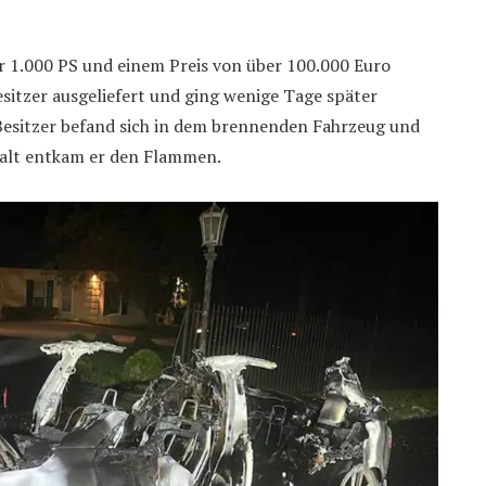
er 1.000 PS und einem Preis von über 100.000 Euro
itzer ausgeliefert und ging wenige Tage später
Besitzer befand sich in dem brennenden Fahrzeug und
ewalt entkam er den Flammen.