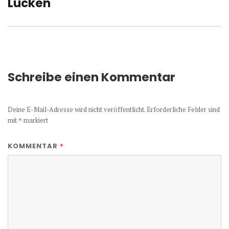
Beitrag:
Lücken
Schreibe einen Kommentar
Deine E-Mail-Adresse wird nicht veröffentlicht.
Erforderliche Felder sind
mit
*
markiert
*
KOMMENTAR