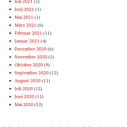
Juli 2021
(3)
Juni 2021
(1)
Mai 2021
(1)
März 2021
(6)
Februar 2021
(11)
Januar 2021
(4)
Dezember 2020
(6)
November 2020
(5)
Oktober 2020
(9)
September 2020
(12)
August 2020
(11)
Juli 2020
(12)
Juni 2020
(11)
Mai 2020
(32)