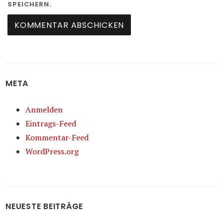
SPEICHERN.
META
Anmelden
Eintrags-Feed
Kommentar-Feed
WordPress.org
NEUESTE BEITRÄGE