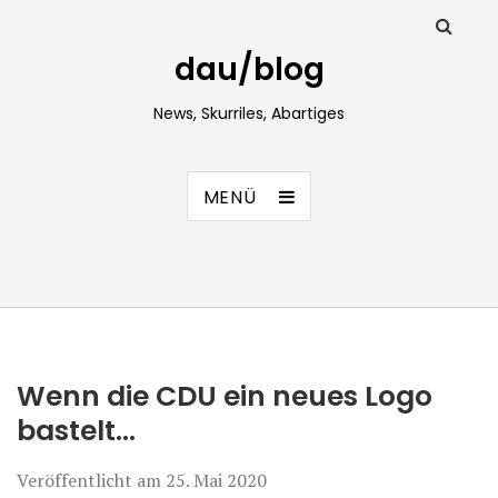
dau/blog
News, Skurriles, Abartiges
MENÜ
Wenn die CDU ein neues Logo
bastelt…
Veröffentlicht am
25. Mai 2020