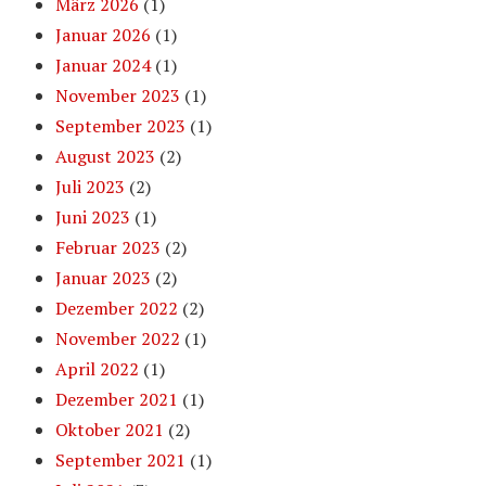
März 2026
(1)
Januar 2026
(1)
Januar 2024
(1)
November 2023
(1)
September 2023
(1)
August 2023
(2)
Juli 2023
(2)
Juni 2023
(1)
Februar 2023
(2)
Januar 2023
(2)
Dezember 2022
(2)
November 2022
(1)
April 2022
(1)
Dezember 2021
(1)
Oktober 2021
(2)
September 2021
(1)