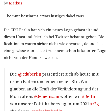
by
Markus
…kommt bestimmt etwas lustiges dabei raus.
Die CDU Berlin hat sich ein neues Logo gebastelt und
diesen Umstand feierlich bei Twitter bekannt geben. Die
Reaktionen waren sicher nicht wie erwartet, dennoch ist
eine gewisse Ähnlichkeit zu einem schon bekannten Logo
nicht von der Hand zu weisen.
Die
@cduberlin
präsentiert sich ab heute mit
neuen Farben und einem neuen Stil. Wir
glauben an die Kraft der Veränderung und der
Motivation.
#Gemeinsam
wollen wir
#Berlin
von unserer Politik überzeugen, um 2021
#r2g