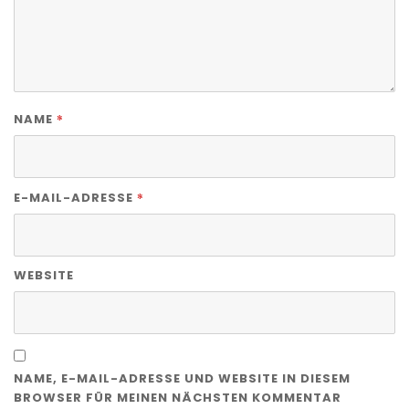
*
NAME
*
E-MAIL-ADRESSE
WEBSITE
NAME, E-MAIL-ADRESSE UND WEBSITE IN DIESEM
BROWSER FÜR MEINEN NÄCHSTEN KOMMENTAR