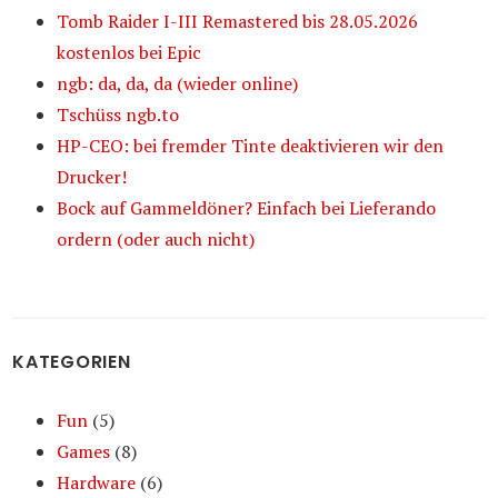
Tomb Raider I-III Remastered bis 28.05.2026
kostenlos bei Epic
ngb: da, da, da (wieder online)
Tschüss ngb.to
HP-CEO: bei fremder Tinte deaktivieren wir den
Drucker!
Bock auf Gammeldöner? Einfach bei Lieferando
ordern (oder auch nicht)
KATEGORIEN
Fun
(5)
Games
(8)
Hardware
(6)