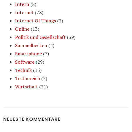
Intern
(8)
Internet
(78)
Internet Of Things
(2)
Online
(13)
Politik und Gesellschaft
(39)
Sammelbecken
(4)
Smartphone
(7)
Software
(29)
Technik
(15)
Testbereich
(2)
Wirtschaft
(21)
NEUESTE KOMMENTARE