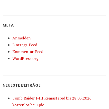
META
Anmelden
Eintrags-Feed
Kommentar-Feed
WordPress.org
NEUESTE BEITRÄGE
Tomb Raider I-III Remastered bis 28.05.2026
kostenlos bei Epic