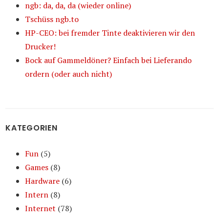
ngb: da, da, da (wieder online)
Tschüss ngb.to
HP-CEO: bei fremder Tinte deaktivieren wir den
Drucker!
Bock auf Gammeldöner? Einfach bei Lieferando
ordern (oder auch nicht)
KATEGORIEN
Fun
(5)
Games
(8)
Hardware
(6)
Intern
(8)
Internet
(78)