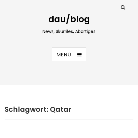
dau/blog
News, Skurriles, Abartiges
MENÜ
Schlagwort:
Qatar