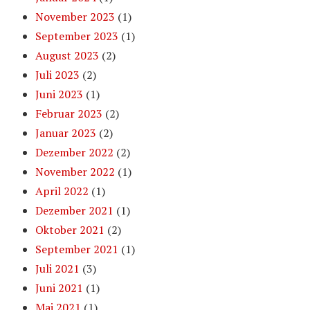
November 2023
(1)
September 2023
(1)
August 2023
(2)
Juli 2023
(2)
Juni 2023
(1)
Februar 2023
(2)
Januar 2023
(2)
Dezember 2022
(2)
November 2022
(1)
April 2022
(1)
Dezember 2021
(1)
Oktober 2021
(2)
September 2021
(1)
Juli 2021
(3)
Juni 2021
(1)
Mai 2021
(1)