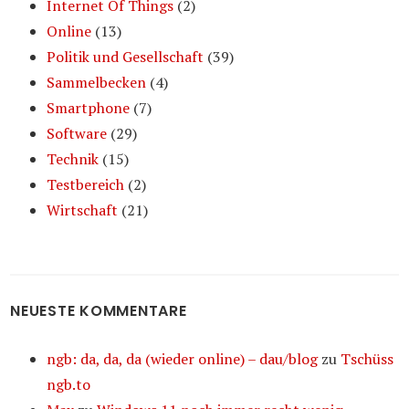
Internet Of Things
(2)
Online
(13)
Politik und Gesellschaft
(39)
Sammelbecken
(4)
Smartphone
(7)
Software
(29)
Technik
(15)
Testbereich
(2)
Wirtschaft
(21)
NEUESTE KOMMENTARE
ngb: da, da, da (wieder online) – dau/blog
zu
Tschüss
ngb.to