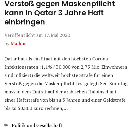
Verstoß gegen Maskenpflicht
kann in Qatar 3 Jahre Haft
einbringen
Veröffentlicht am
17. Mai 2020
by
Markus
Qatar hat als ein Staat mit den höchsten Corona-
Infektionsraten (1,1% / 30.000 von 2,75 Mio. Einwohnern
sind infiziert) die weltweit höchste Strafe für einen
Verstoß gegen die Maskenpflicht festgelegt. Seit Sonntag
muss in dem Emirat auf der arabischen Halbinsel mit
einer Haftstrafe von bis zu 3 Jahren und einer Geldstrafe
bis zu 50.800 Euro rechnen,…
Kategorien
Politik und Gesellschaft