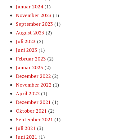
Januar 2024
(1)
November 2023
(1)
September 2023
(1)
August 2023
(2)
Juli 2023
(2)
Juni 2023
(1)
Februar 2023
(2)
Januar 2023
(2)
Dezember 2022
(2)
November 2022
(1)
April 2022
(1)
Dezember 2021
(1)
Oktober 2021
(2)
September 2021
(1)
Juli 2021
(3)
Juni 2021
(1)