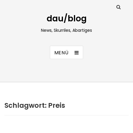
dau/blog
News, Skurriles, Abartiges
MENÜ
Schlagwort:
Preis