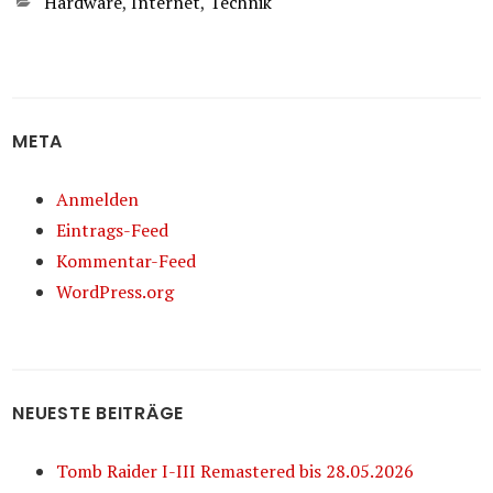
Kategorien
Hardware
,
Internet
,
Technik
META
Anmelden
Eintrags-Feed
Kommentar-Feed
WordPress.org
NEUESTE BEITRÄGE
Tomb Raider I-III Remastered bis 28.05.2026