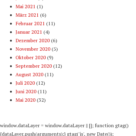
Mai 2021
(1)
März 2021
(6)
Februar 2021
(11)
Januar 2021
(4)
Dezember 2020
(6)
November 2020
(5)
Oktober 2020
(9)
September 2020
(12)
August 2020
(11)
Juli 2020
(12)
Juni 2020
(11)
Mai 2020
(32)
window.dataLayer = window.dataLayer || []; function gtag()
{dataLayer.push(arguments);} gtag('js', new Date());