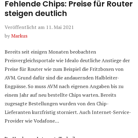
Fehlende Chips: Preise für Router
steigen deutlich
Veröffentlicht am
11. Mai 2021
by
Markus
Bereits seit einigen Monaten beobachten
Preisvergleichsportale wie Idealo deutliche Anstiege der
Preise für Router wie zum Beispiel die Fritzboxen von
AVM. Grund dafür sind die andauernden Halbleiter-
Engpässe. So muss AVM nach eigenen Angaben bis zu
einem Jahr auf neu bestellte Chips warten. Bereits
zugesagte Bestellungen wurden von den Chip-
Lieferanten kurzfristig storniert. Auch Internet-Service-
Provider wie Vodafone…