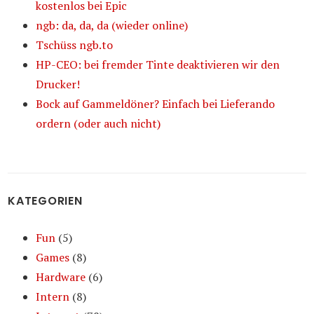
kostenlos bei Epic
ngb: da, da, da (wieder online)
Tschüss ngb.to
HP-CEO: bei fremder Tinte deaktivieren wir den
Drucker!
Bock auf Gammeldöner? Einfach bei Lieferando
ordern (oder auch nicht)
KATEGORIEN
Fun
(5)
Games
(8)
Hardware
(6)
Intern
(8)