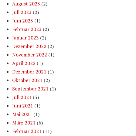
August 2023
(2)
Juli 2023
(2)
Juni 2023
(1)
Februar 2023
(2)
Januar 2023
(2)
Dezember 2022
(2)
November 2022
(1)
April 2022
(1)
Dezember 2021
(1)
Oktober 2021
(2)
September 2021
(1)
Juli 2021
(3)
Juni 2021
(1)
Mai 2021
(1)
März 2021
(6)
Februar 2021
(11)