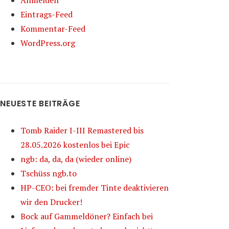
Anmelden
Eintrags-Feed
Kommentar-Feed
WordPress.org
NEUESTE BEITRÄGE
Tomb Raider I-III Remastered bis
28.05.2026 kostenlos bei Epic
ngb: da, da, da (wieder online)
Tschüss ngb.to
HP-CEO: bei fremder Tinte deaktivieren
wir den Drucker!
Bock auf Gammeldöner? Einfach bei