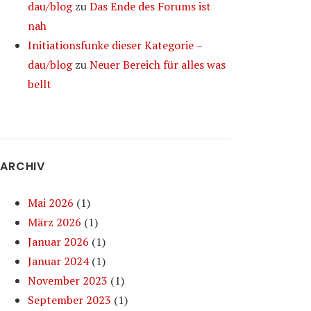
dau/blog
zu
Das Ende des Forums ist
nah
Initiationsfunke dieser Kategorie –
dau/blog
zu
Neuer Bereich für alles was
bellt
ARCHIV
Mai 2026
(1)
März 2026
(1)
Januar 2026
(1)
Januar 2024
(1)
November 2023
(1)
September 2023
(1)