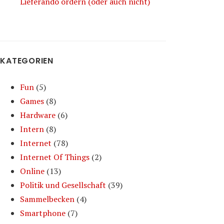
Lieferando ordern (oder auch nicht)
KATEGORIEN
Fun
(5)
Games
(8)
Hardware
(6)
Intern
(8)
Internet
(78)
Internet Of Things
(2)
Online
(13)
Politik und Gesellschaft
(39)
Sammelbecken
(4)
Smartphone
(7)