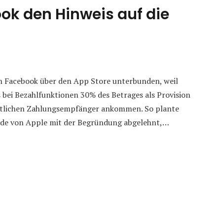
ok den Hinweis auf die
on Facebook über den App Store unterbunden, weil
 bei Bezahlfunktionen 30% des Betrages als Provision
gentlichen Zahlungsempfänger ankommen. So plante
rde von Apple mit der Begründung abgelehnt,…