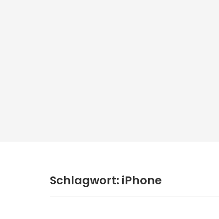
Schlagwort:
iPhone