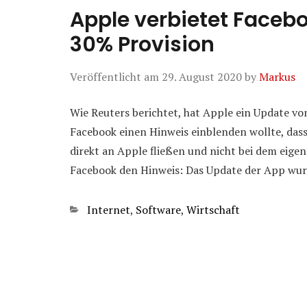
Apple verbietet Facebo
30% Provision
Veröffentlicht am
29. August 2020
by
Markus
Wie Reuters berichtet, hat Apple ein Update v
Facebook einen Hinweis einblenden wollte, dass
direkt an Apple fließen und nicht bei dem ei
Facebook den Hinweis: Das Update der App wu
Kategorien
Internet
,
Software
,
Wirtschaft