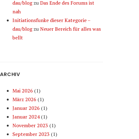
dau/blog
zu
Das Ende des Forums ist
nah
Initiationsfunke dieser Kategorie –
dau/blog
zu
Neuer Bereich für alles was
bellt
ARCHIV
Mai 2026
(1)
März 2026
(1)
Januar 2026
(1)
Januar 2024
(1)
November 2023
(1)
September 2023
(1)