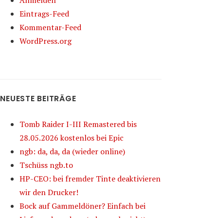
Anmelden
Eintrags-Feed
Kommentar-Feed
WordPress.org
NEUESTE BEITRÄGE
Tomb Raider I-III Remastered bis
28.05.2026 kostenlos bei Epic
ngb: da, da, da (wieder online)
Tschüss ngb.to
HP-CEO: bei fremder Tinte deaktivieren
wir den Drucker!
Bock auf Gammeldöner? Einfach bei