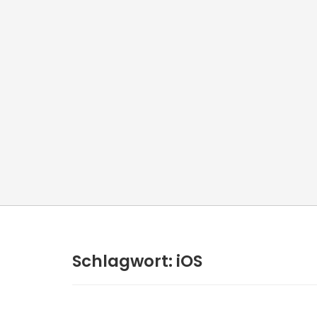
Schlagwort:
iOS