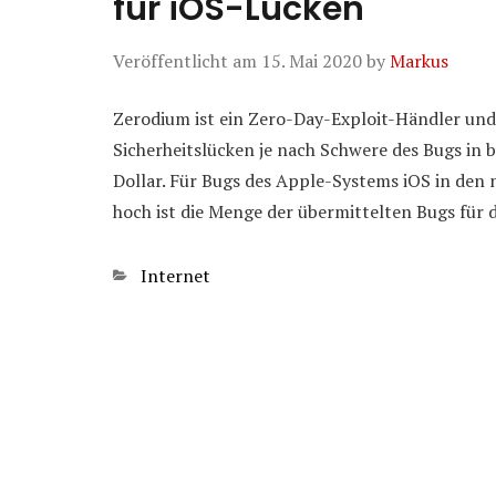
für iOS-Lücken
Veröffentlicht am
15. Mai 2020
by
Markus
Zerodium ist ein Zero-Day-Exploit-Händler und
Sicherheitslücken je nach Schwere des Bugs in b
Dollar. Für Bugs des Apple-Systems iOS in den 
hoch ist die Menge der übermittelten Bugs für
Kategorien
Internet