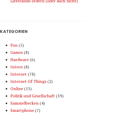
Lieferando ordern (oder auch nicht)
KATEGORIEN
Fun
(5)
Games
(8)
Hardware
(6)
Intern
(8)
Internet
(78)
Internet Of Things
(2)
Online
(13)
Politik und Gesellschaft
(39)
Sammelbecken
(4)
Smartphone
(7)