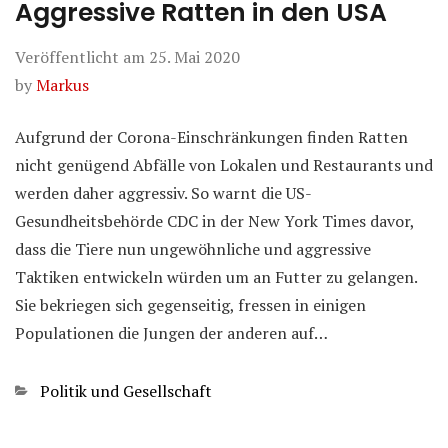
Aggressive Ratten in den USA
Veröffentlicht am
25. Mai 2020
by
Markus
Aufgrund der Corona-Einschränkungen finden Ratten
nicht genügend Abfälle von Lokalen und Restaurants und
werden daher aggressiv. So warnt die US-
Gesundheitsbehörde CDC in der New York Times davor,
dass die Tiere nun ungewöhnliche und aggressive
Taktiken entwickeln würden um an Futter zu gelangen.
Sie bekriegen sich gegenseitig, fressen in einigen
Populationen die Jungen der anderen auf…
Kategorien
Politik und Gesellschaft