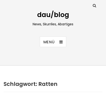
dau/blog
News, Skurriles, Abartiges
MENÜ
Schlagwort:
Ratten