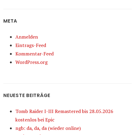
META
Anmelden
Eintrags-Feed
Kommentar-Feed
WordPress.org
NEUESTE BEITRÄGE
Tomb Raider I-III Remastered bis 28.05.2026
kostenlos bei Epic
ngb: da, da, da (wieder online)