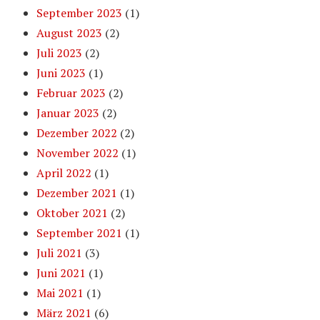
September 2023
(1)
August 2023
(2)
Juli 2023
(2)
Juni 2023
(1)
Februar 2023
(2)
Januar 2023
(2)
Dezember 2022
(2)
November 2022
(1)
April 2022
(1)
Dezember 2021
(1)
Oktober 2021
(2)
September 2021
(1)
Juli 2021
(3)
Juni 2021
(1)
Mai 2021
(1)
März 2021
(6)