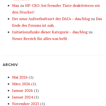
Max
zu
HP-CEO: bei fremder Tinte deaktivieren wir
den Drucker!
Der neue Aufenthaltsort der DAUs – dau/blog
zu
Das
Ende des Forums ist nah
Initiationsfunke dieser Kategorie – dau/blog
zu
Neuer Bereich für alles was bellt
ARCHIV
Mai 2026
(1)
März 2026
(1)
Januar 2026
(1)
Januar 2024
(1)
November 2023
(1)