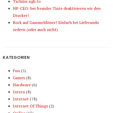
Tschüss ngb.to
HP-CEO: bei fremder Tinte deaktivieren wir den
Drucker!
Bock auf Gammeldöner? Einfach bei Lieferando
ordern (oder auch nicht)
KATEGORIEN
Fun
(5)
Games
(8)
Hardware
(6)
Intern
(8)
Internet
(78)
Internet Of Things
(2)