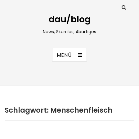
dau/blog
News, Skurriles, Abartiges
MENÜ
Schlagwort:
Menschenfleisch