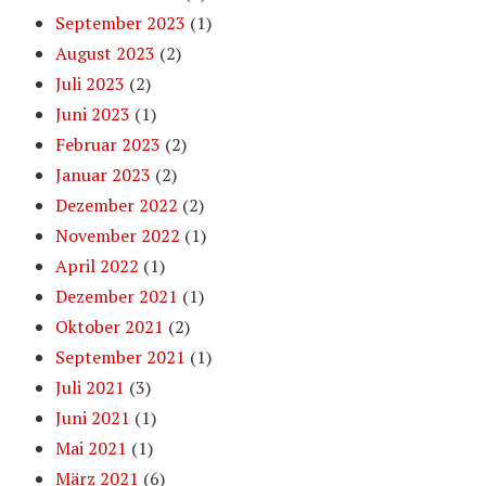
September 2023
(1)
August 2023
(2)
Juli 2023
(2)
Juni 2023
(1)
Februar 2023
(2)
Januar 2023
(2)
Dezember 2022
(2)
November 2022
(1)
April 2022
(1)
Dezember 2021
(1)
Oktober 2021
(2)
September 2021
(1)
Juli 2021
(3)
Juni 2021
(1)
Mai 2021
(1)
März 2021
(6)