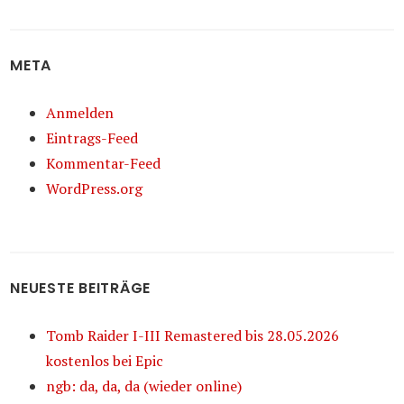
META
Anmelden
Eintrags-Feed
Kommentar-Feed
WordPress.org
NEUESTE BEITRÄGE
Tomb Raider I-III Remastered bis 28.05.2026
kostenlos bei Epic
ngb: da, da, da (wieder online)