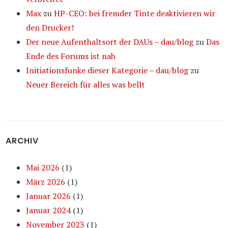
Max
zu
HP-CEO: bei fremder Tinte deaktivieren wir
den Drucker!
Der neue Aufenthaltsort der DAUs – dau/blog
zu
Das
Ende des Forums ist nah
Initiationsfunke dieser Kategorie – dau/blog
zu
Neuer Bereich für alles was bellt
ARCHIV
Mai 2026
(1)
März 2026
(1)
Januar 2026
(1)
Januar 2024
(1)
November 2023
(1)