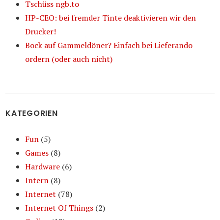
Tschüss ngb.to
HP-CEO: bei fremder Tinte deaktivieren wir den
Drucker!
Bock auf Gammeldöner? Einfach bei Lieferando
ordern (oder auch nicht)
KATEGORIEN
Fun
(5)
Games
(8)
Hardware
(6)
Intern
(8)
Internet
(78)
Internet Of Things
(2)