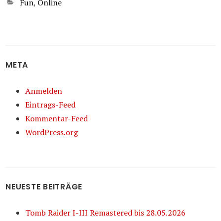
Kategorien
Fun
,
Online
META
Anmelden
Eintrags-Feed
Kommentar-Feed
WordPress.org
NEUESTE BEITRÄGE
Tomb Raider I-III Remastered bis 28.05.2026