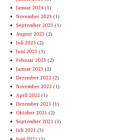
Januar 2024
(1)
November 2023
(1)
September 2023
(1)
August 2023
(2)
Juli 2023
(2)
Juni 2023
(1)
Februar 2023
(2)
Januar 2023
(2)
Dezember 2022
(2)
November 2022
(1)
April 2022
(1)
Dezember 2021
(1)
Oktober 2021
(2)
September 2021
(1)
Juli 2021
(3)
Juni 2021
(1)