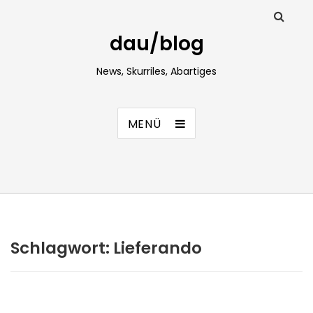
dau/blog
News, Skurriles, Abartiges
MENÜ
Schlagwort:
Lieferando