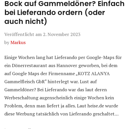
Bock auf Gammeldöner? Einfach
bei Lieferando ordern (oder
auch nicht)
Veröffentlicht am
2. November 2023
by
Markus
Einige Wochen lang hat Lieferando per Google-Maps für
ein Dönerrestaurant aus Hannover geworben, bei dem
auf Google Maps der Firmenname „KOTZ ALANYA
Gammelfleisch GbR“ hinterlegt war. Lust auf
Gammeldöner? Bei Lieferando war das laut deren
Werbeschaltung augenscheinlich einige Wochen kein
Problem, denn man liefert ja alles. Laut heise.de wurde
diese Werbung tatsächlich von Lieferando geschaltet…