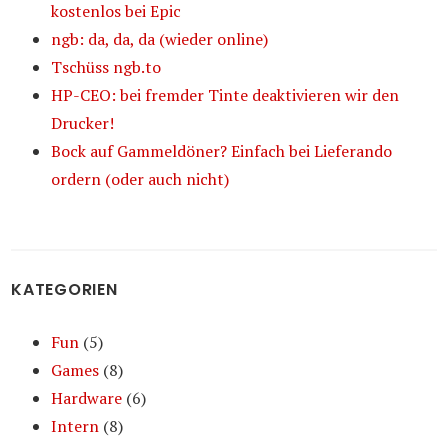
kostenlos bei Epic
ngb: da, da, da (wieder online)
Tschüss ngb.to
HP-CEO: bei fremder Tinte deaktivieren wir den
Drucker!
Bock auf Gammeldöner? Einfach bei Lieferando
ordern (oder auch nicht)
KATEGORIEN
Fun
(5)
Games
(8)
Hardware
(6)
Intern
(8)