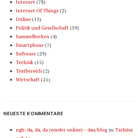
Internet
(78)
Internet Of Things
(2)
Online
(13)
Politik und Gesellschaft
(39)
Sammelbecken
(4)
Smartphone
(7)
Software
(29)
Technik
(15)
Testbereich
(2)
Wirtschaft
(21)
NEUESTE KOMMENTARE
ngb: da, da, da (wieder online) – dau/blog
zu
Tschüss