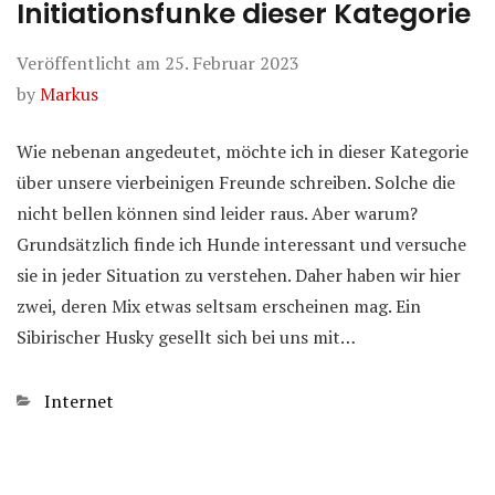
Initiationsfunke dieser Kategorie
Veröffentlicht am
25. Februar 2023
by
Markus
Wie nebenan angedeutet, möchte ich in dieser Kategorie
über unsere vierbeinigen Freunde schreiben. Solche die
nicht bellen können sind leider raus. Aber warum?
Grundsätzlich finde ich Hunde interessant und versuche
sie in jeder Situation zu verstehen. Daher haben wir hier
zwei, deren Mix etwas seltsam erscheinen mag. Ein
Sibirischer Husky gesellt sich bei uns mit…
Kategorien
Internet