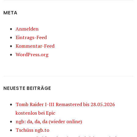
META
Anmelden
Eintrags-Feed
Kommentar-Feed
WordPress.org
NEUESTE BEITRÄGE
Tomb Raider I-III Remastered bis 28.05.2026
kostenlos bei Epic
ngb: da, da, da (wieder online)
Tschüss ngb.to