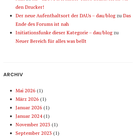
den Drucker!
Der neue Aufenthaltsort der DAUs – dau/blog
zu
Das
Ende des Forums ist nah
Initiationsfunke dieser Kategorie – dau/blog
zu
Neuer Bereich für alles was bellt
ARCHIV
Mai 2026
(1)
März 2026
(1)
Januar 2026
(1)
Januar 2024
(1)
November 2023
(1)
September 2023
(1)