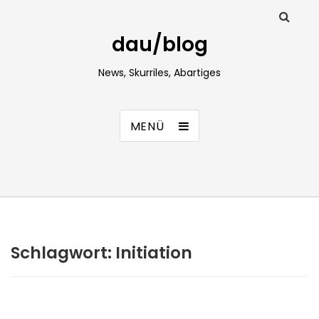
dau/blog
News, Skurriles, Abartiges
MENÜ
Schlagwort:
Initiation