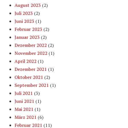
August 2023
(2)
Juli 2023
(2)
Juni 2023
(1)
Februar 2023
(2)
Januar 2023
(2)
Dezember 2022
(2)
November 2022
(1)
April 2022
(1)
Dezember 2021
(1)
Oktober 2021
(2)
September 2021
(1)
Juli 2021
(3)
Juni 2021
(1)
Mai 2021
(1)
März 2021
(6)
Februar 2021
(11)