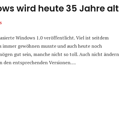
ws wird heute 35 Jahre alt
s
ierte Windows 1.0 veröffentlicht. Viel ist seitdem
ws immer gewöhnen musste und auch heute noch
gen gut sein, manche nicht so toll. Auch nicht ändern
 in den entsprechenden Versionen….