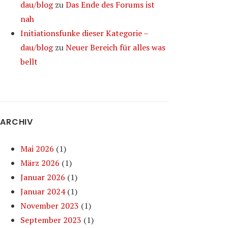
dau/blog
zu
Das Ende des Forums ist
nah
Initiationsfunke dieser Kategorie –
dau/blog
zu
Neuer Bereich für alles was
bellt
ARCHIV
Mai 2026
(1)
März 2026
(1)
Januar 2026
(1)
Januar 2024
(1)
November 2023
(1)
September 2023
(1)