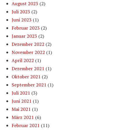
August 2023
(2)
Juli 2023
(2)
Juni 2023
(1)
Februar 2023
(2)
Januar 2023
(2)
Dezember 2022
(2)
November 2022
(1)
April 2022
(1)
Dezember 2021
(1)
Oktober 2021
(2)
September 2021
(1)
Juli 2021
(3)
Juni 2021
(1)
Mai 2021
(1)
März 2021
(6)
Februar 2021
(11)