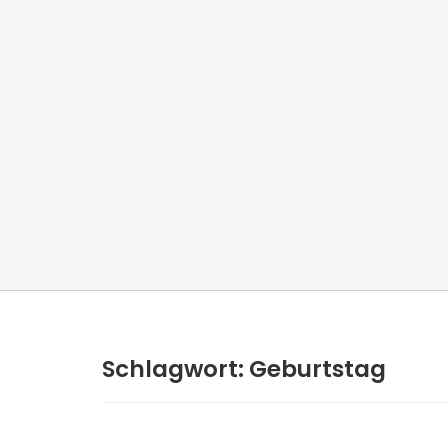
Schlagwort:
Geburtstag