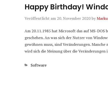
Happy Birthday! Windo
Veröffentlicht am
20. November 2020
by
Marku
Am 20.11.1985 hat Microsoft das auf MS-DOS bas
geschehen. An was sich der Nutzer von Windo
gewöhnen muss, sind Veränderungen. Manche mö
wird sich die Meinung über die Veränderungen
Kategorien
Software