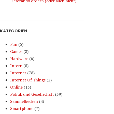
Lieferando ordern (oder auch nicht)
KATEGORIEN
Fun
(5)
Games
(8)
Hardware
(6)
Intern
(8)
Internet
(78)
Internet Of Things
(2)
Online
(13)
Politik und Gesellschaft
(39)
Sammelbecken
(4)
Smartphone
(7)