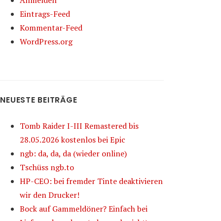
Anmelden
Eintrags-Feed
Kommentar-Feed
WordPress.org
NEUESTE BEITRÄGE
Tomb Raider I-III Remastered bis
28.05.2026 kostenlos bei Epic
ngb: da, da, da (wieder online)
Tschüss ngb.to
HP-CEO: bei fremder Tinte deaktivieren
wir den Drucker!
Bock auf Gammeldöner? Einfach bei