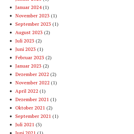
Januar 2024
(1)
November 2023
(1)
September 2023
(1)
August 2023
(2)
Juli 2023
(2)
Juni 2023
(1)
Februar 2023
(2)
Januar 2023
(2)
Dezember 2022
(2)
November 2022
(1)
April 2022
(1)
Dezember 2021
(1)
Oktober 2021
(2)
September 2021
(1)
Juli 2021
(3)
Juni 2021
(1)