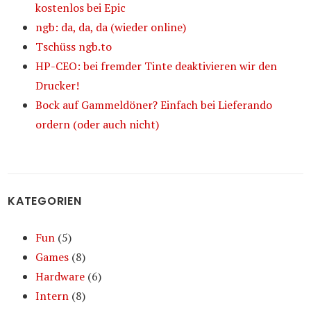
kostenlos bei Epic
ngb: da, da, da (wieder online)
Tschüss ngb.to
HP-CEO: bei fremder Tinte deaktivieren wir den
Drucker!
Bock auf Gammeldöner? Einfach bei Lieferando
ordern (oder auch nicht)
KATEGORIEN
Fun
(5)
Games
(8)
Hardware
(6)
Intern
(8)