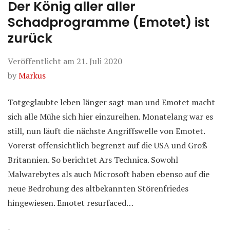
Der König aller aller
Schadprogramme (Emotet) ist
zurück
Veröffentlicht am
21. Juli 2020
by
Markus
Totgeglaubte leben länger sagt man und Emotet macht
sich alle Mühe sich hier einzureihen. Monatelang war es
still, nun läuft die nächste Angriffswelle von Emotet.
Vorerst offensichtlich begrenzt auf die USA und Groß
Britannien. So berichtet Ars Technica. Sowohl
Malwarebytes als auch Microsoft haben ebenso auf die
neue Bedrohung des altbekannten Störenfriedes
hingewiesen. Emotet resurfaced…