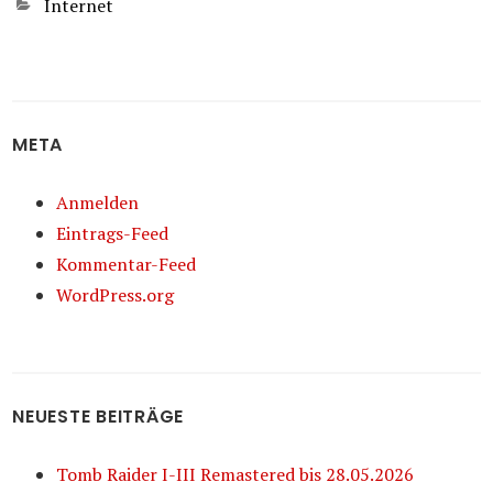
Kategorien
Internet
META
Anmelden
Eintrags-Feed
Kommentar-Feed
WordPress.org
NEUESTE BEITRÄGE
Tomb Raider I-III Remastered bis 28.05.2026