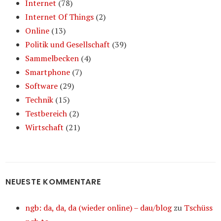
Internet
(78)
Internet Of Things
(2)
Online
(13)
Politik und Gesellschaft
(39)
Sammelbecken
(4)
Smartphone
(7)
Software
(29)
Technik
(15)
Testbereich
(2)
Wirtschaft
(21)
NEUESTE KOMMENTARE
ngb: da, da, da (wieder online) – dau/blog
zu
Tschüss