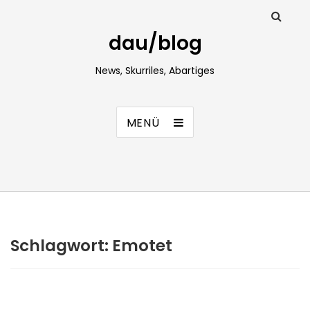
dau/blog
News, Skurriles, Abartiges
MENÜ
Schlagwort:
Emotet