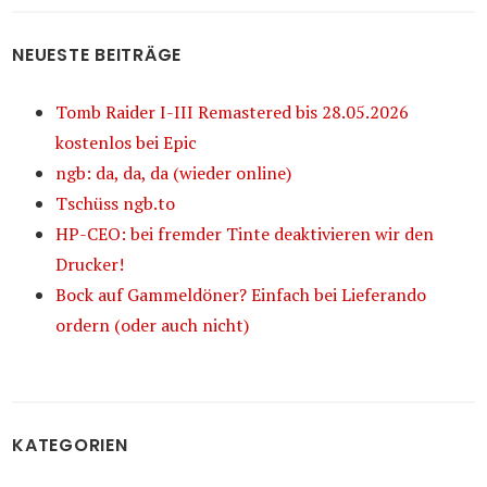
NEUESTE BEITRÄGE
Tomb Raider I-III Remastered bis 28.05.2026
kostenlos bei Epic
ngb: da, da, da (wieder online)
Tschüss ngb.to
HP-CEO: bei fremder Tinte deaktivieren wir den
Drucker!
Bock auf Gammeldöner? Einfach bei Lieferando
ordern (oder auch nicht)
KATEGORIEN