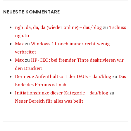
NEUESTE KOMMENTARE
ngb: da, da, da (wieder online) – dau/blog
zu
Tschüss
ngb.to
Max
zu
Windows 11 noch immer recht wenig
verbreitet
Max
zu
HP-CEO: bei fremder Tinte deaktivieren wir
den Drucker!
Der neue Aufenthaltsort der DAUs – dau/blog
zu
Das
Ende des Forums ist nah
Initiationsfunke dieser Kategorie – dau/blog
zu
Neuer Bereich für alles was bellt