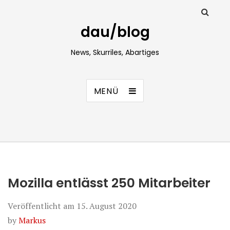
dau/blog
News, Skurriles, Abartiges
MENÜ
Mozilla entlässt 250 Mitarbeiter
Veröffentlicht am
15. August 2020
by
Markus