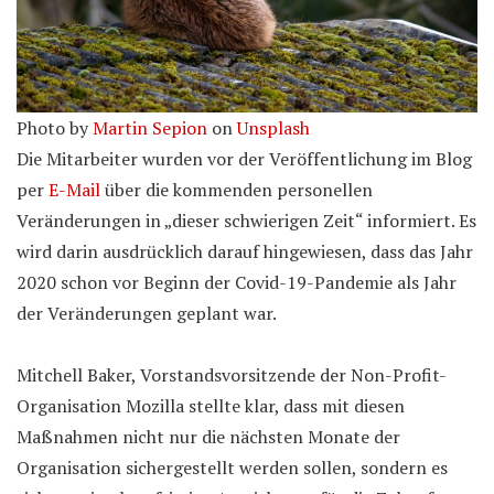
Photo by
Martin Sepion
on
Unsplash
Die Mitarbeiter wurden vor der Veröffentlichung im Blog
per
E-Mail
über die kommenden personellen
Veränderungen in „dieser schwierigen Zeit“ informiert. Es
wird darin ausdrücklich darauf hingewiesen, dass das Jahr
2020 schon vor Beginn der Covid-19-Pandemie als Jahr
der Veränderungen geplant war.
Mitchell Baker, Vorstandsvorsitzende der Non-Profit-
Organisation Mozilla stellte klar, dass mit diesen
Maßnahmen nicht nur die nächsten Monate der
Organisation sichergestellt werden sollen, sondern es