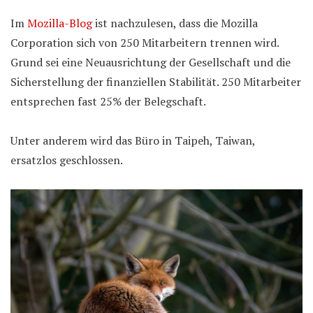
Im
Mozilla-Blog
ist nachzulesen, dass die Mozilla
Corporation sich von 250 Mitarbeitern trennen wird.
Grund sei eine Neuausrichtung der Gesellschaft und die
Sicherstellung der finanziellen Stabilität. 250 Mitarbeiter
entsprechen fast 25% der Belegschaft.
Unter anderem wird das Büro in Taipeh, Taiwan,
ersatzlos geschlossen.