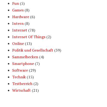
Fun
(5)
Games
(8)
Hardware
(6)
Intern
(8)
Internet
(78)
Internet Of Things
(2)
Online
(13)
Politik und Gesellschaft
(39)
Sammelbecken
(4)
Smartphone
(7)
Software
(29)
Technik
(15)
Testbereich
(2)
Wirtschaft
(21)