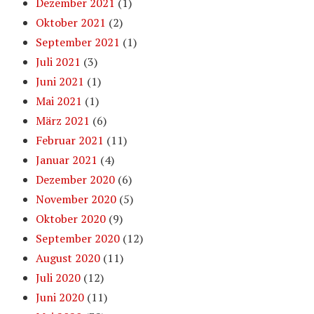
Dezember 2021
(1)
Oktober 2021
(2)
September 2021
(1)
Juli 2021
(3)
Juni 2021
(1)
Mai 2021
(1)
März 2021
(6)
Februar 2021
(11)
Januar 2021
(4)
Dezember 2020
(6)
November 2020
(5)
Oktober 2020
(9)
September 2020
(12)
August 2020
(11)
Juli 2020
(12)
Juni 2020
(11)