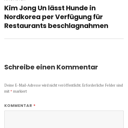
Kim Jong Un lässt Hunde in
Nächster
Beitrag:
Nordkorea per Verfügung für
Restaurants beschlagnahmen
Schreibe einen Kommentar
Deine E-Mail-Adresse wird nicht veröffentlicht.
Erforderliche Felder sind
mit
*
markiert
*
KOMMENTAR