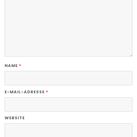
*
NAME
*
E-MAIL-ADRESSE
WEBSITE