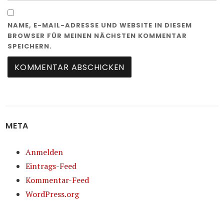
NAME, E-MAIL-ADRESSE UND WEBSITE IN DIESEM
BROWSER FÜR MEINEN NÄCHSTEN KOMMENTAR
SPEICHERN.
META
Anmelden
Eintrags-Feed
Kommentar-Feed
WordPress.org