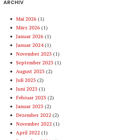
ARCHIV
Mai 2026
(1)
März 2026
(1)
Januar 2026
(1)
Januar 2024
(1)
November 2023
(1)
September 2023
(1)
August 2023
(2)
Juli 2023
(2)
Juni 2023
(1)
Februar 2023
(2)
Januar 2023
(2)
Dezember 2022
(2)
November 2022
(1)
April 2022
(1)