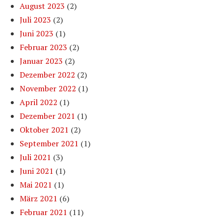
August 2023
(2)
Juli 2023
(2)
Juni 2023
(1)
Februar 2023
(2)
Januar 2023
(2)
Dezember 2022
(2)
November 2022
(1)
April 2022
(1)
Dezember 2021
(1)
Oktober 2021
(2)
September 2021
(1)
Juli 2021
(3)
Juni 2021
(1)
Mai 2021
(1)
März 2021
(6)
Februar 2021
(11)