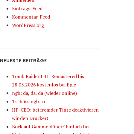
Anmelden
Eintrags-Feed
Kommentar-Feed
WordPress.org
NEUESTE BEITRÄGE
Tomb Raider I-III Remastered bis
28.05.2026 kostenlos bei Epic
ngb: da, da, da (wieder online)
Tschüss ngb.to
HP-CEO: bei fremder Tinte deaktivieren
wir den Drucker!
Bock auf Gammeldöner? Einfach bei