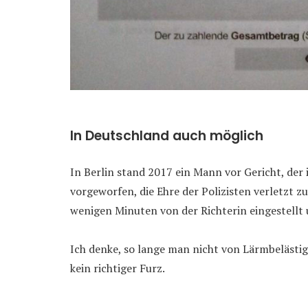
In Deutschland auch möglich
In Berlin stand 2017 ein Mann vor Gericht, der 
vorgeworfen, die Ehre der Polizisten verletzt 
wenigen Minuten von der Richterin eingestell
Ich denke, so lange man nicht von Lärmbeläst
kein richtiger Furz.