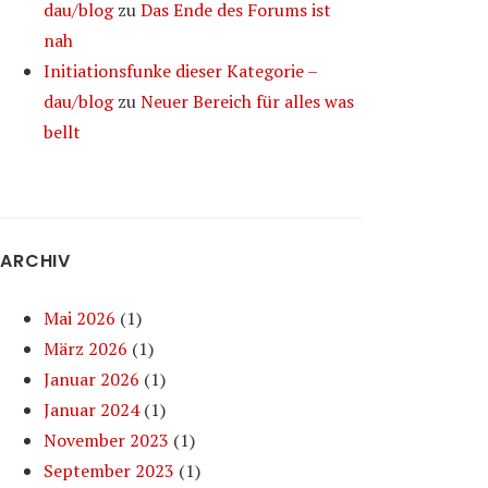
dau/blog
zu
Das Ende des Forums ist
nah
Initiationsfunke dieser Kategorie –
dau/blog
zu
Neuer Bereich für alles was
bellt
ARCHIV
Mai 2026
(1)
März 2026
(1)
Januar 2026
(1)
Januar 2024
(1)
November 2023
(1)
September 2023
(1)