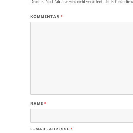
Deine E-Mail-Adresse wird nicht veröffentlicht.
Erforderlich
*
KOMMENTAR
*
NAME
*
E-MAIL-ADRESSE