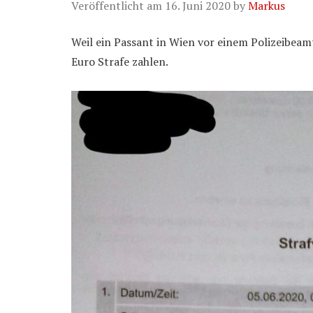
Veröffentlicht am
16. Juni 2020
by
Markus
Weil ein Passant in Wien vor einem Polizeibeam
Euro Strafe zahlen.