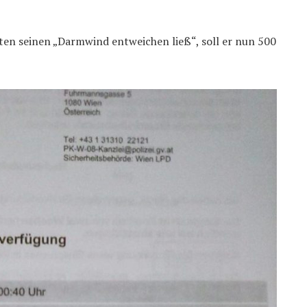
ten seinen „Darmwind entweichen ließ“, soll er nun 500