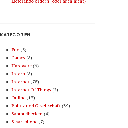
Lieferando ordern (oder auch nicht)
KATEGORIEN
Fun
(5)
Games
(8)
Hardware
(6)
Intern
(8)
Internet
(78)
Internet Of Things
(2)
Online
(13)
Politik und Gesellschaft
(39)
Sammelbecken
(4)
Smartphone
(7)