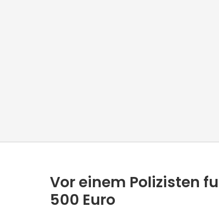
Vor einem Polizisten fu
500 Euro