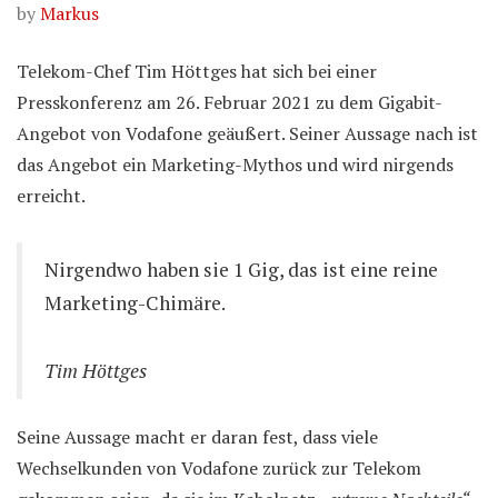
by
Markus
Telekom-Chef Tim Höttges hat sich bei einer
Presskonferenz am 26. Februar 2021 zu dem Gigabit-
Angebot von Vodafone geäußert. Seiner Aussage nach ist
das Angebot ein Marketing-Mythos und wird nirgends
erreicht.
Nirgendwo haben sie 1 Gig, das ist eine reine
Marketing-Chimäre.
Tim Höttges
Seine Aussage macht er daran fest, dass viele
Wechselkunden von Vodafone zurück zur Telekom