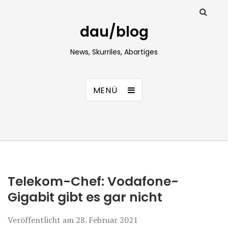
dau/blog
News, Skurriles, Abartiges
MENÜ
Telekom-Chef: Vodafone-
Gigabit gibt es gar nicht
Veröffentlicht am
28. Februar 2021