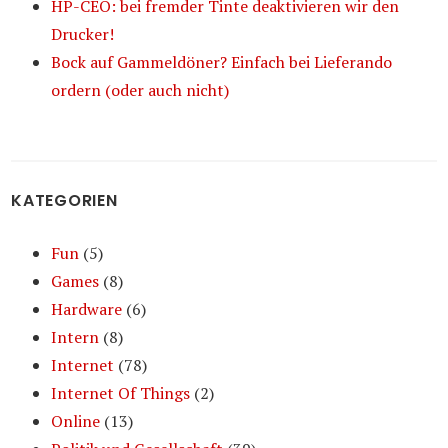
HP-CEO: bei fremder Tinte deaktivieren wir den
Drucker!
Bock auf Gammeldöner? Einfach bei Lieferando
ordern (oder auch nicht)
KATEGORIEN
Fun
(5)
Games
(8)
Hardware
(6)
Intern
(8)
Internet
(78)
Internet Of Things
(2)
Online
(13)