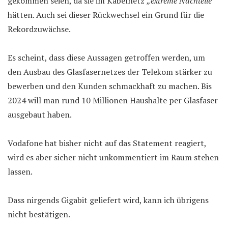
gekommen seien, da sie im Kabelnetz
„extreme Nachteile“
hätten. Auch sei dieser Rückwechsel ein Grund für die
Rekordzuwächse.
Es scheint, dass diese Aussagen getroffen werden, um
den Ausbau des Glasfasernetzes der Telekom stärker zu
bewerben und den Kunden schmackhaft zu machen. Bis
2024 will man rund 10 Millionen Haushalte per Glasfaser
ausgebaut haben.
Vodafone hat bisher nicht auf das Statement reagiert,
wird es aber sicher nicht unkommentiert im Raum stehen
lassen.
Dass nirgends Gigabit geliefert wird, kann ich übrigens
nicht bestätigen.