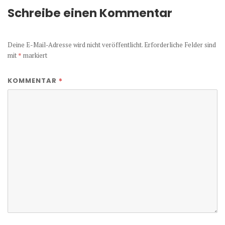
Schreibe einen Kommentar
Deine E-Mail-Adresse wird nicht veröffentlicht.
Erforderliche Felder sind
mit
*
markiert
*
KOMMENTAR