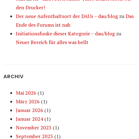
den Drucker!
Der neue Aufenthaltsort der DAUs – dau/blog
zu
Das
Ende des Forums ist nah
Initiationsfunke dieser Kategorie – dau/blog
zu
Neuer Bereich für alles was bellt
ARCHIV
Mai 2026
(1)
März 2026
(1)
Januar 2026
(1)
Januar 2024
(1)
November 2023
(1)
September 2023
(1)