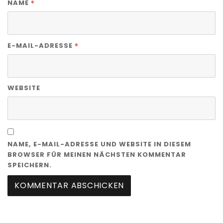
*
NAME
*
E-MAIL-ADRESSE
WEBSITE
NAME, E-MAIL-ADRESSE UND WEBSITE IN DIESEM
BROWSER FÜR MEINEN NÄCHSTEN KOMMENTAR
SPEICHERN.