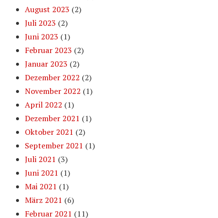
August 2023
(2)
Juli 2023
(2)
Juni 2023
(1)
Februar 2023
(2)
Januar 2023
(2)
Dezember 2022
(2)
November 2022
(1)
April 2022
(1)
Dezember 2021
(1)
Oktober 2021
(2)
September 2021
(1)
Juli 2021
(3)
Juni 2021
(1)
Mai 2021
(1)
März 2021
(6)
Februar 2021
(11)