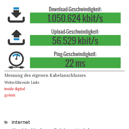
Messung des eigenen Kabelanschlusses
Weiterführende Links
inside digital
golem
Kategorien
Internet