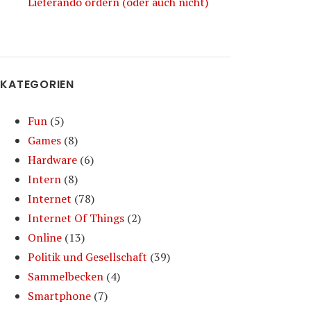
Lieferando ordern (oder auch nicht)
KATEGORIEN
Fun
(5)
Games
(8)
Hardware
(6)
Intern
(8)
Internet
(78)
Internet Of Things
(2)
Online
(13)
Politik und Gesellschaft
(39)
Sammelbecken
(4)
Smartphone
(7)