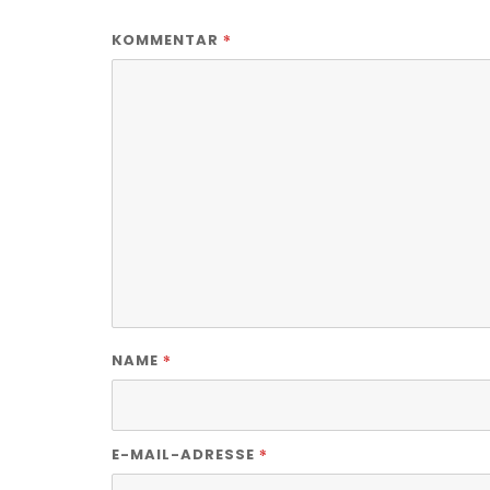
*
KOMMENTAR
*
NAME
*
E-MAIL-ADRESSE