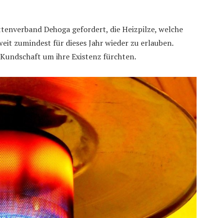
ättenverband Dehoga gefordert, die Heizpilze, welche
eit zumindest für dieses Jahr wieder zu erlauben.
Kundschaft um ihre Existenz fürchten.