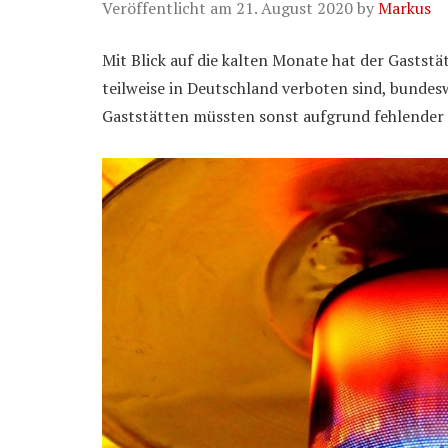
Veröffentlicht am
21. August 2020
by
Markus
Mit Blick auf die kalten Monate hat der Gastst
teilweise in Deutschland verboten sind, bundesw
Gaststätten müssten sonst aufgrund fehlender 