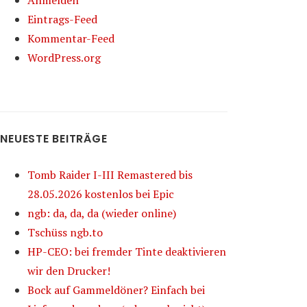
Anmelden
Eintrags-Feed
Kommentar-Feed
WordPress.org
NEUESTE BEITRÄGE
Tomb Raider I-III Remastered bis
28.05.2026 kostenlos bei Epic
ngb: da, da, da (wieder online)
Tschüss ngb.to
HP-CEO: bei fremder Tinte deaktivieren
wir den Drucker!
Bock auf Gammeldöner? Einfach bei