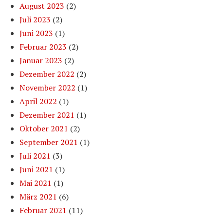
August 2023
(2)
Juli 2023
(2)
Juni 2023
(1)
Februar 2023
(2)
Januar 2023
(2)
Dezember 2022
(2)
November 2022
(1)
April 2022
(1)
Dezember 2021
(1)
Oktober 2021
(2)
September 2021
(1)
Juli 2021
(3)
Juni 2021
(1)
Mai 2021
(1)
März 2021
(6)
Februar 2021
(11)