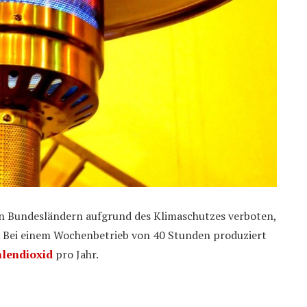
en Bundesländern aufgrund des Klimaschutzes verboten,
t. Bei einem Wochenbetrieb von 40 Stunden produziert
lendioxid
pro Jahr.