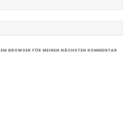
IESEM BROWSER FÜR MEINEN NÄCHSTEN KOMMENTAR