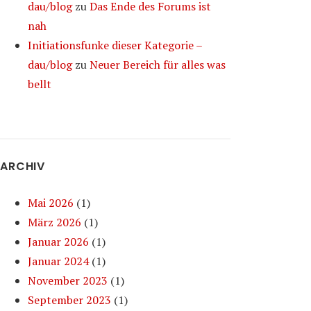
dau/blog
zu
Das Ende des Forums ist
nah
Initiationsfunke dieser Kategorie –
dau/blog
zu
Neuer Bereich für alles was
bellt
ARCHIV
Mai 2026
(1)
März 2026
(1)
Januar 2026
(1)
Januar 2024
(1)
November 2023
(1)
September 2023
(1)