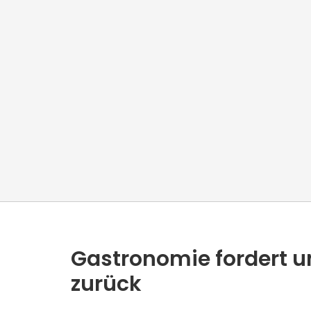
Gastronomie fordert u
zurück