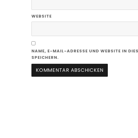
WEBSITE
NAME, E-MAIL-ADRESSE UND WEBSITE IN D
SPEICHERN.